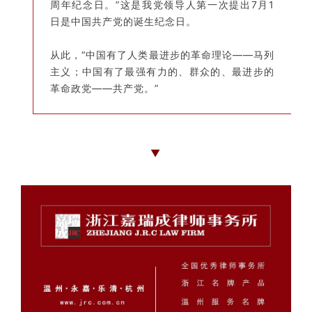
周年纪念日。”这是我党领导人第一次提出7月1
日是中国共产党的诞生纪念日。
从此，“中国有了人类最进步的革命理论——马列
主义；中国有了最强有力的、群众的、最进步的
革命政党——共产党。”
▼