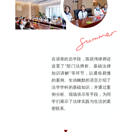
在讲座的后半段，陈跃伟律师还
设置了“部门法辨析、基础法律
知识讲解”等环节，以通俗易懂
的案例、生动幽默的语言介绍了
法学学科的基础知识；并通过案
例分析、现场演示等手段，为同
学们展示了法律实践与生活的紧
密联系。
▼