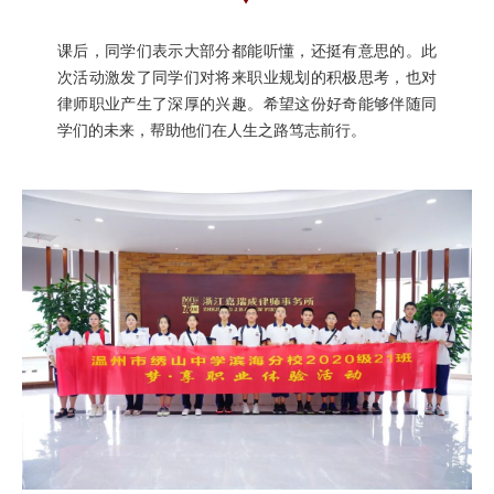
课后，同学们表示大部分都能听懂，还挺有意思的。此
次活动激发了同学们对将来职业规划的积极思考，也对
律师职业产生了深厚的兴趣。希望这份好奇能够伴随同
学们的未来，帮助他们在人生之路笃志前行。