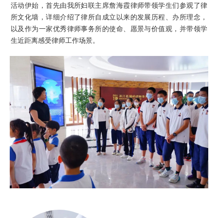
活动伊始，首先由我所妇联主席詹海霞律师带领学生们参观了律
所文化墙，详细介绍了律所自成立以来的发展历程、办所理念，
以及作为一家优秀律师事务所的使命、愿景与价值观，并带领学
生近距离感受律师工作场景。