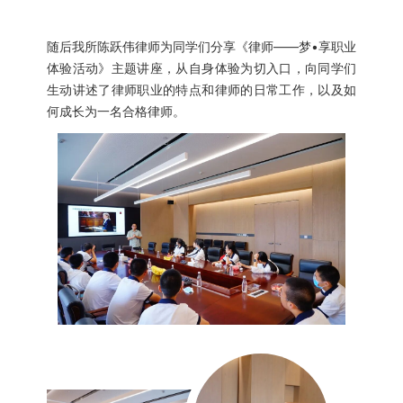
随后我所陈跃伟律师为同学们分享《律师——梦•享职业
体验活动》主题讲座，从自身体验为切入口，向同学们
生动讲述了律师职业的特点和律师的日常工作，以及如
何成长为一名合格律师。