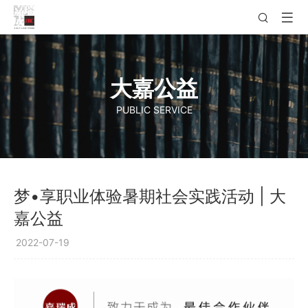
大嘉公益
PUBLIC SERVICE
梦•享职业体验暑期社会实践活动 | 大
嘉公益
2022-07-19